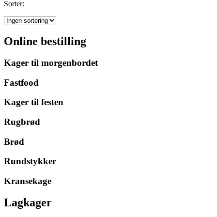
Sorter:
Online bestilling
Kager til morgenbordet
Fastfood
Kager til festen
Rugbrød
Brød
Rundstykker
Kransekage
Lagkager