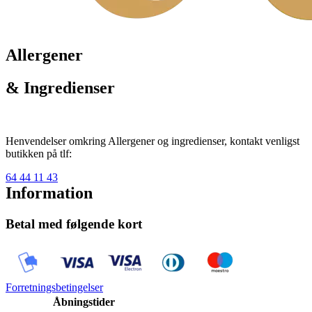
Allergener
& Ingredienser
Henvendelser omkring Allergener og ingredienser, kontakt venligst
butikken på tlf:
64 44 11 43
Information
Betal med følgende kort
Forretningsbetingelser
Åbningstider