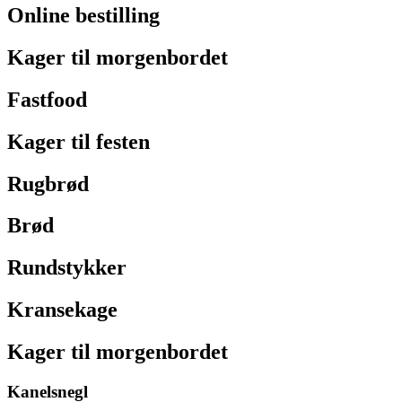
Online bestilling
Kager til morgenbordet
Fastfood
Kager til festen
Rugbrød
Brød
Rundstykker
Kransekage
Kager til morgenbordet
Kanelsnegl