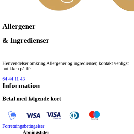
Allergener
& Ingredienser
Henvendelser omkring Allergener og ingredienser, kontakt venligst
butikken på tlf:
64 44 11 43
Information
Betal med følgende kort
Forretningsbetingelser
Åbningstider