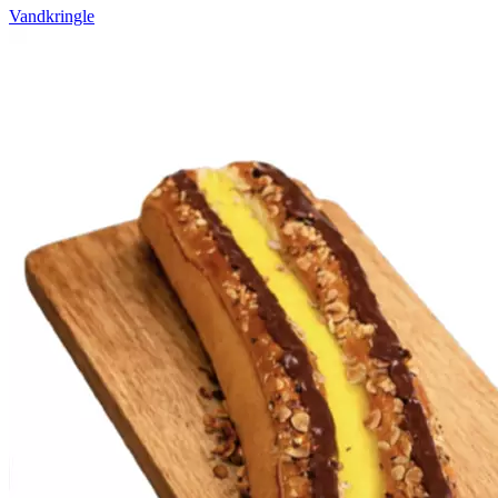
Vandkringle