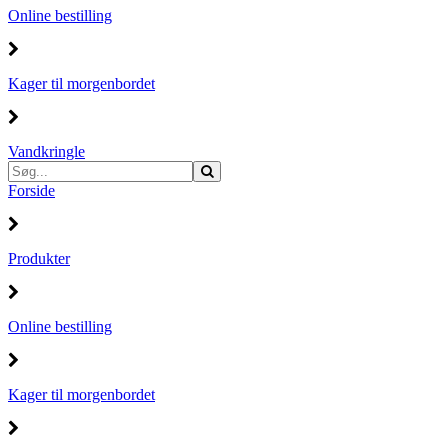
Online bestilling
Kager til morgenbordet
Vandkringle
Forside
Produkter
Online bestilling
Kager til morgenbordet