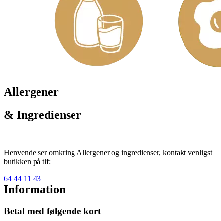
Allergener
& Ingredienser
Henvendelser omkring Allergener og ingredienser, kontakt venligst
butikken på tlf:
64 44 11 43
Information
Betal med følgende kort